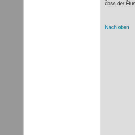
dass der Flu
Nach oben