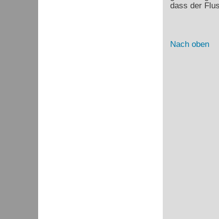
dass der Flu
Nach oben