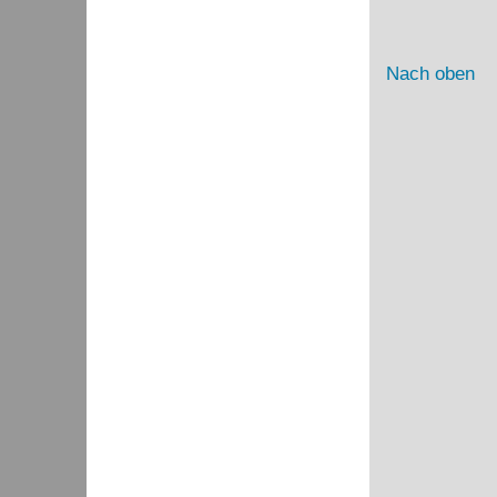
Nach oben