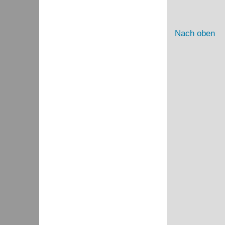
Nach oben