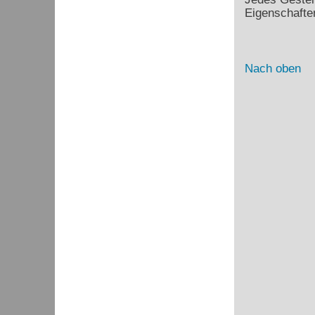
Eigenschafte
Nach oben