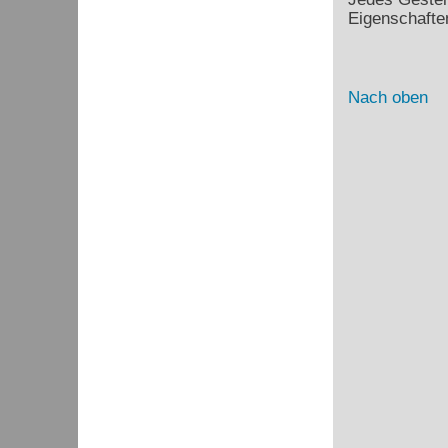
Eigenschafte
Nach oben